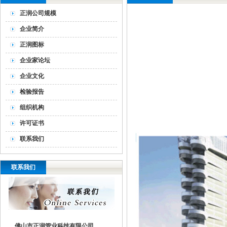
正润公司规模
企业简介
正润图标
企业家论坛
企业文化
检验报告
组织机构
许可证书
联系我们
联系我们
佛山市正润管业科技有限公司