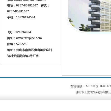
电话：0757-85881667 传真：
0757-85881667
手机：13826194584
QQ：121694964
网址：
www.fszrpipe.com
邮编：528225
地址：佛山市南海区狮山镇官窑刘
边村天堂岗自编3号厂房
友情链接：
MSN中国
|
HAO123
佛山市正润管业科技有限公