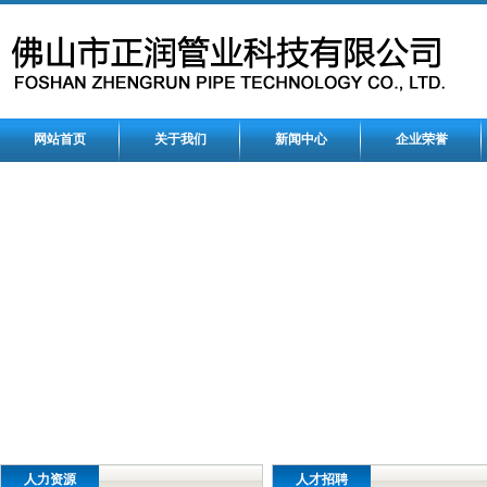
网站首页
关于我们
新闻中心
企业荣誉
人力资源
人才招聘