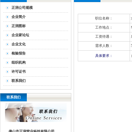
正润公司规模
企业简介
职位名称：
正润图标
工作地点：
企业家论坛
工资待遇：
企业文化
需求人数：
检验报告
具体要求：
组织机构
许可证书
联系我们
联系我们
佛山市正润管业科技有限公司