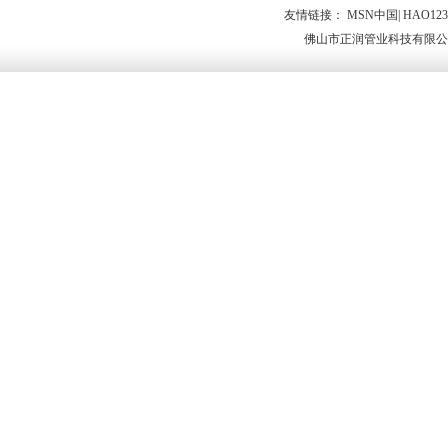
友情链接：
MSN中国
|
HAO123
佛山市正润管业科技有限公