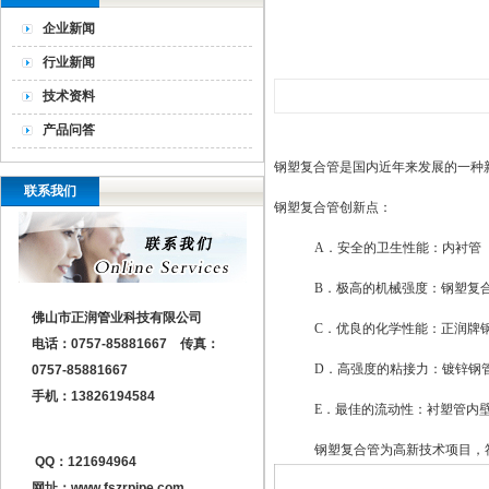
企业新闻
行业新闻
技术资料
产品问答
钢塑复合管是国内近年来发展的一种
联系我们
钢塑复合管创新点：
A
．安全的卫生性能：内衬管（P
B
．极高的机械强度：钢塑复合
佛山市正润管业科技有限公司
C
．优良的化学性能：正润牌钢
电话：0757-85881667 传真：
D
．高强度的粘接力：镀锌钢
0757-85881667
手机：13826194584
E
．最佳的流动性：衬塑管内
钢塑复合管为高新技术项目，
QQ：121694964
网址：
www.fszrpipe.com