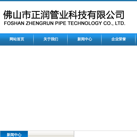
网站首页
关于我们
新闻中心
企业荣誉
新闻中心